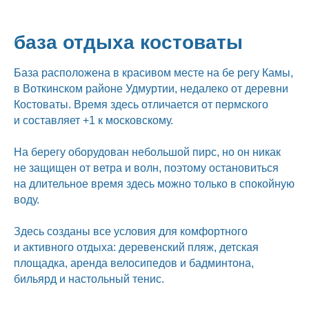
база отдыха костоваты
База расположена в красивом месте на бе регу Камы,
в Воткинском районе Удмуртии, недалеко от деревни
Костоваты. Время здесь отличается от пермского
и составляет +1 к московскому.
На берегу оборудован небольшой пирс, но он никак
не защищен от ветра и волн, поэтому остановиться
на длительное время здесь можно только в спокойную
воду.
Здесь созданы все условия для комфортного
и активного отдыха: деревенский пляж, детская
площадка, аренда велосипедов и бадминтона,
бильярд и настольный тенис.