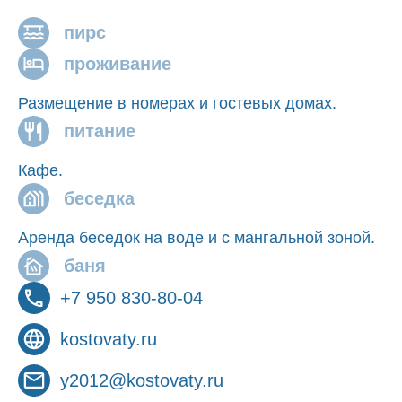
пирс
проживание
Размещение в номерах и гостевых домах.
питание
Кафе.
беседка
Аренда беседок на воде и с мангальной зоной.
баня
+7 950 830-80-04
kostovaty.ru
y2012@kostovaty.ru