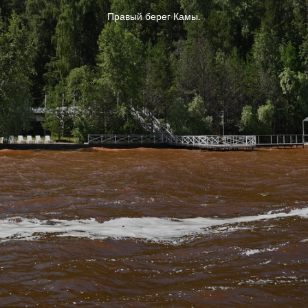
Правый берег Камы.