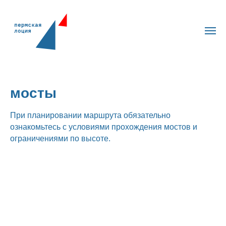
мосты
При планировании маршрута обязательно
ознакомьтесь с условиями прохождения мостов и
ограничениями по высоте.