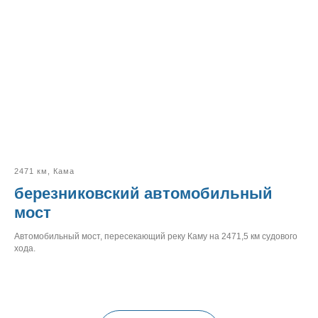
2471 км, Кама
березниковский автомобильный
мост
Автомобильный мост, пересекающий реку Каму на 2471,5 км судового
хода.