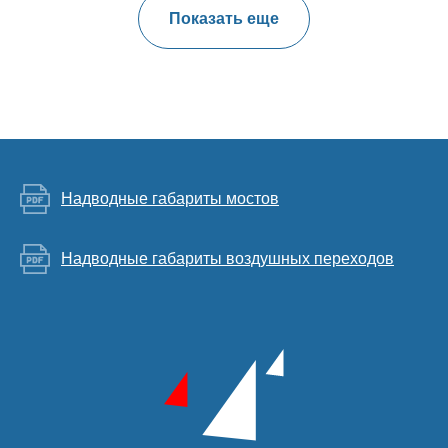
Показать еще
Надводные габариты мостов
Надводные габариты воздушных переходов