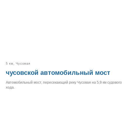
5 км, Чусовая
чусовской автомобильный мост
Автомобильный мост, пересекающий реку Чусовая на 5,9 км судового
хода.