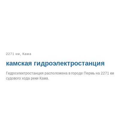
2271 км, Кама
камская гидроэлектростанция
Гидроэлектростанция расположена в городе Пермь на 2271 км
судового хода реки Кама.