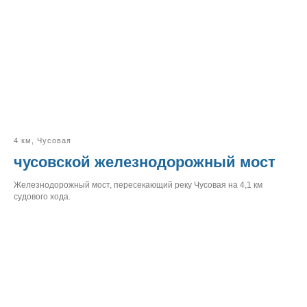
4 км, Чусовая
чусовской железнодорожный мост
Железнодорожный мост, пересекающий реку Чусовая на 4,1 км
судового хода.