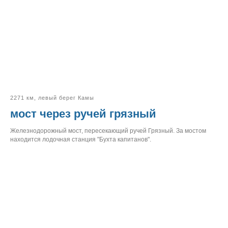
2271 км, левый берег Камы
мост через ручей грязный
Железнодорожный мост, пересекающий ручей Грязный. За мостом
находится лодочная станция "Бухта капитанов".